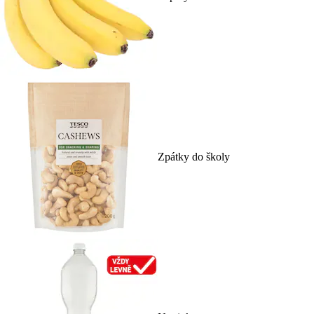
Zpátky do školy