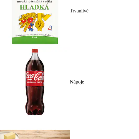
Trvanlivé
Nápoje