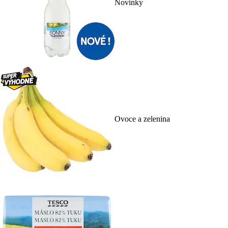
Novinky
Ovoce a zelenina