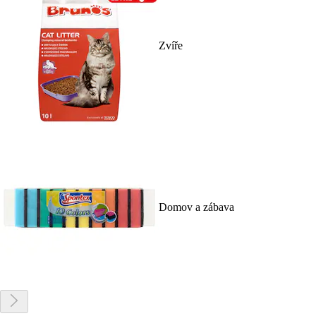
Zvíře
Domov a zábava