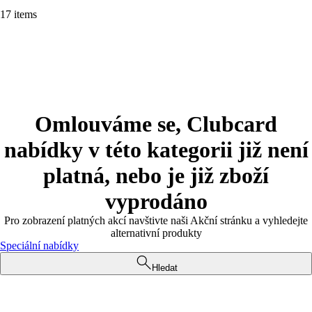
17 items
Omlouváme se, Clubcard
nabídky v této kategorii již není
platná, nebo je již zboží
vyprodáno
Pro zobrazení platných akcí navštivte naši Akční stránku a vyhledejte
alternativní produkty
Speciální nabídky
Hledat