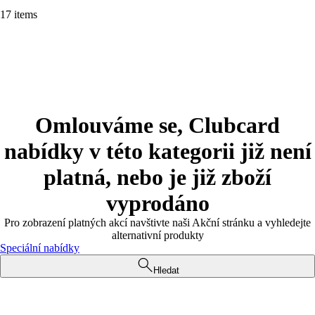
17 items
Omlouváme se, Clubcard
nabídky v této kategorii již není
platná, nebo je již zboží
vyprodáno
Pro zobrazení platných akcí navštivte naši Akční stránku a vyhledejte
alternativní produkty
Speciální nabídky
Hledat