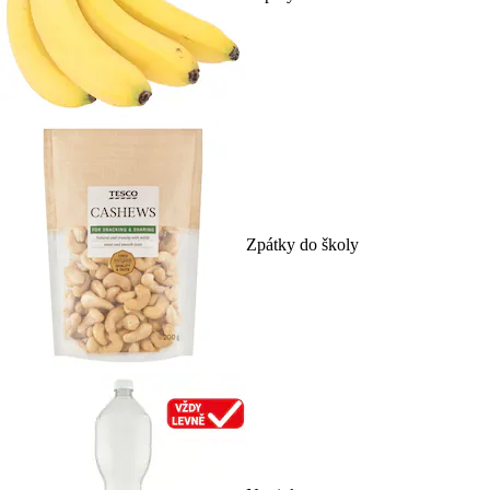
Zpátky do školy