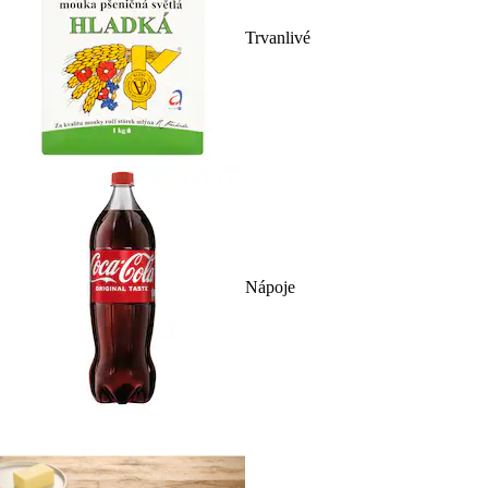
Trvanlivé
Nápoje