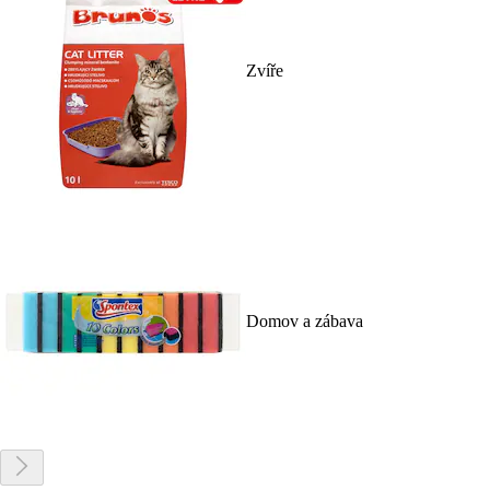
Zvíře
Domov a zábava