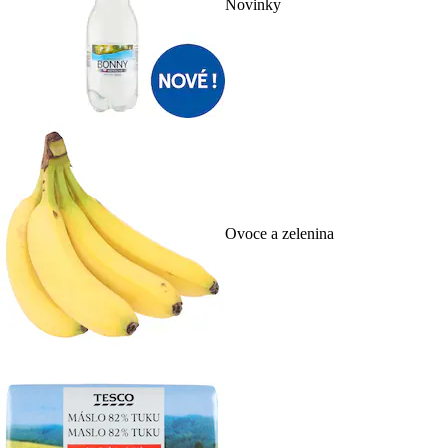
Novinky
Ovoce a zelenina