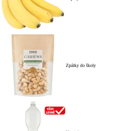
Zpátky do školy