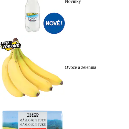
Novinky
Ovoce a zelenina