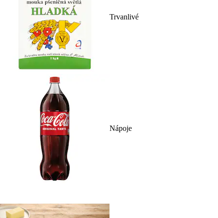
Trvanlivé
Nápoje