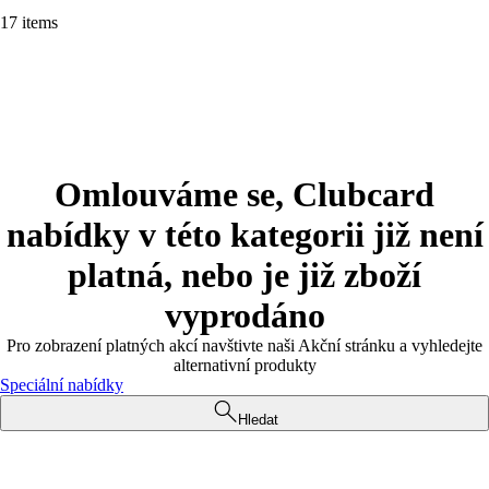
17 items
Omlouváme se, Clubcard
nabídky v této kategorii již není
platná, nebo je již zboží
vyprodáno
Pro zobrazení platných akcí navštivte naši Akční stránku a vyhledejte
alternativní produkty
Speciální nabídky
Hledat