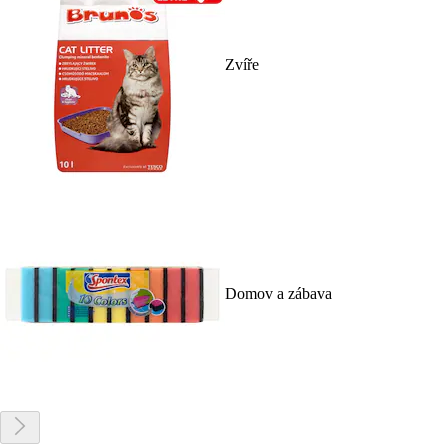
Zvíře
Domov a zábava