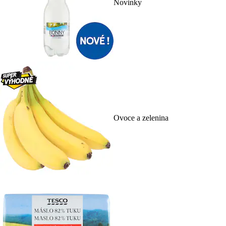
Novinky
Ovoce a zelenina