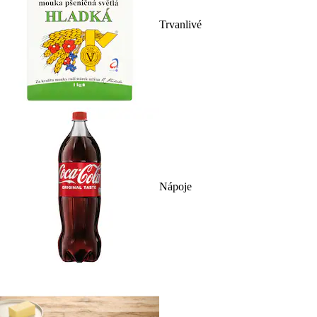
Trvanlivé
Nápoje