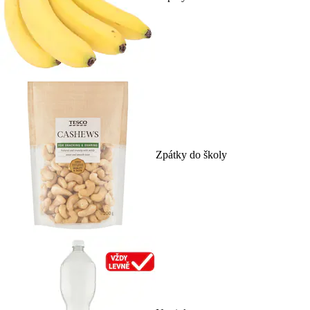
Zpátky do školy