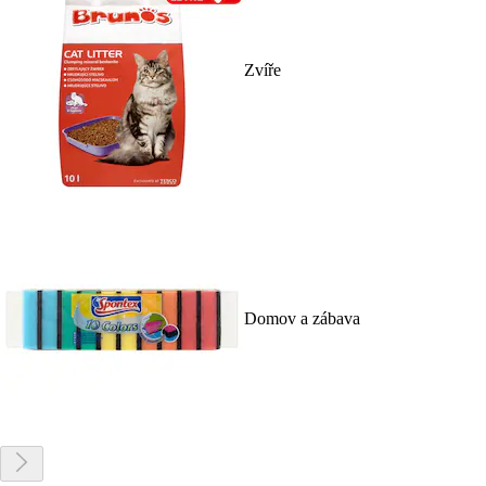
Zvíře
Domov a zábava