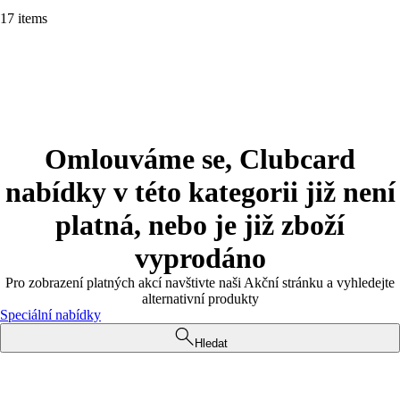
17 items
Omlouváme se, Clubcard
nabídky v této kategorii již není
platná, nebo je již zboží
vyprodáno
Pro zobrazení platných akcí navštivte naši Akční stránku a vyhledejte
alternativní produkty
Speciální nabídky
Hledat