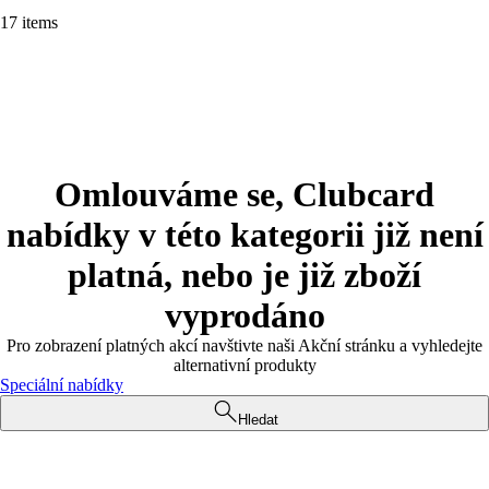
17 items
Omlouváme se, Clubcard
nabídky v této kategorii již není
platná, nebo je již zboží
vyprodáno
Pro zobrazení platných akcí navštivte naši Akční stránku a vyhledejte
alternativní produkty
Speciální nabídky
Hledat