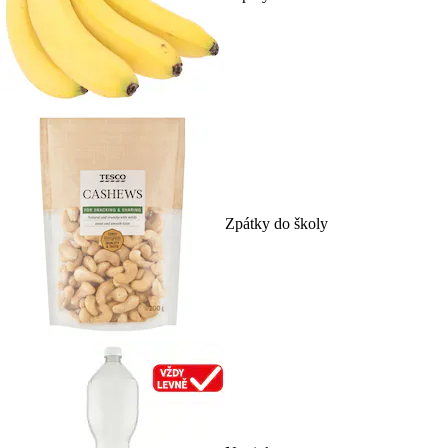
Zpátky do školy