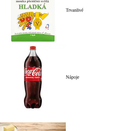
Trvanlivé
Nápoje