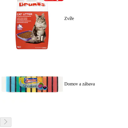
Zvíře
Domov a zábava