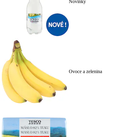
Novinky
Ovoce a zelenina