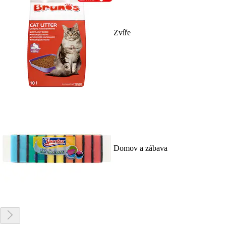
Zvíře
Domov a zábava