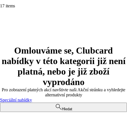
17 items
Omlouváme se, Clubcard
nabídky v této kategorii již není
platná, nebo je již zboží
vyprodáno
Pro zobrazení platných akcí navštivte naši Akční stránku a vyhledejte
alternativní produkty
Speciální nabídky
Hledat