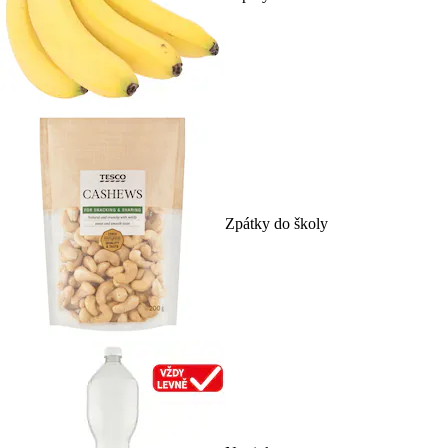
Zpátky do školy