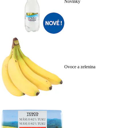
Novinky
Ovoce a zelenina