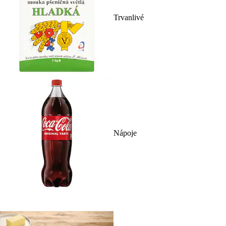
Trvanlivé
Nápoje