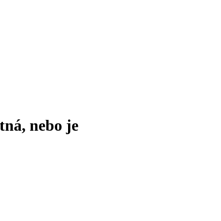
tná, nebo je