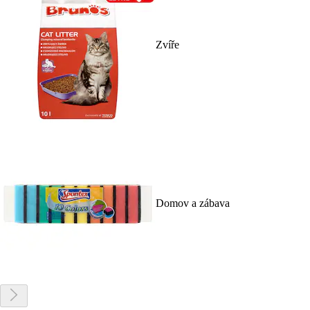
Zvíře
Domov a zábava