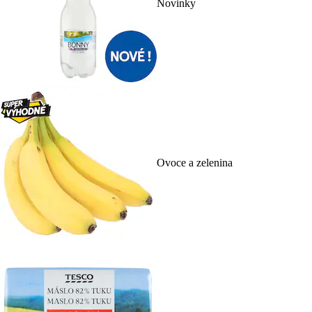
Novinky
Ovoce a zelenina