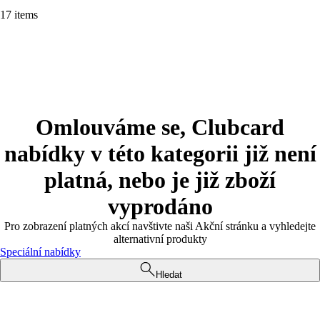
17 items
Omlouváme se, Clubcard
nabídky v této kategorii již není
platná, nebo je již zboží
vyprodáno
Pro zobrazení platných akcí navštivte naši Akční stránku a vyhledejte
alternativní produkty
Speciální nabídky
Hledat