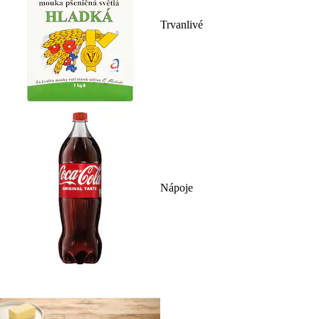
Trvanlivé
Nápoje