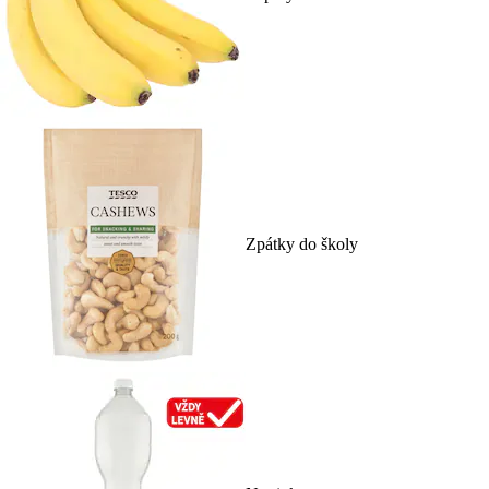
Zpátky do školy