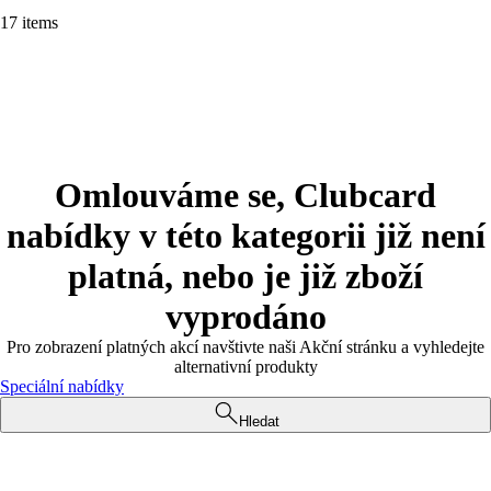
17 items
Omlouváme se, Clubcard
nabídky v této kategorii již není
platná, nebo je již zboží
vyprodáno
Pro zobrazení platných akcí navštivte naši Akční stránku a vyhledejte
alternativní produkty
Speciální nabídky
Hledat