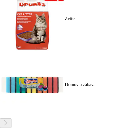
Zvíře
Domov a zábava