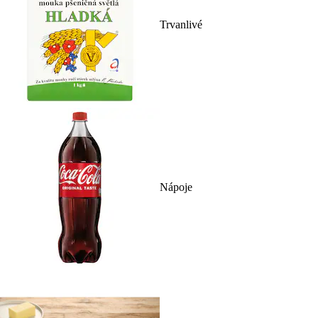
Trvanlivé
Nápoje