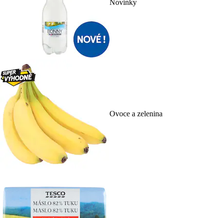
Novinky
Ovoce a zelenina