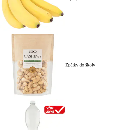
Zpátky do školy