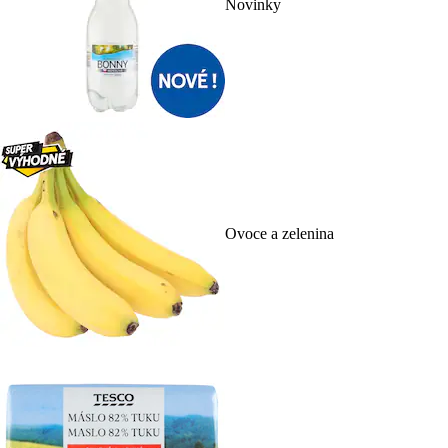
Novinky
Ovoce a zelenina