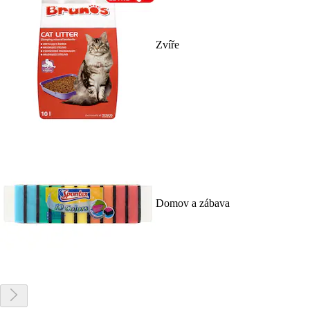
Zvíře
Domov a zábava