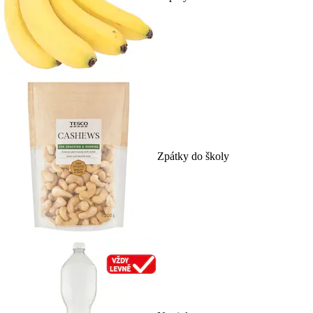
Zpátky do školy