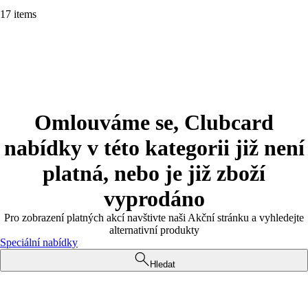
17 items
Omlouváme se, Clubcard
nabídky v této kategorii již není
platná, nebo je již zboží
vyprodáno
Pro zobrazení platných akcí navštivte naši Akční stránku a vyhledejte
alternativní produkty
Speciální nabídky
Hledat