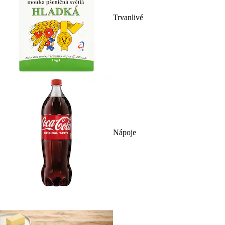
Trvanlivé
Nápoje