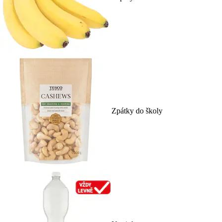
Zpátky do školy