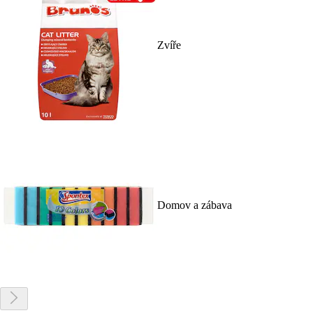
Zvíře
Domov a zábava