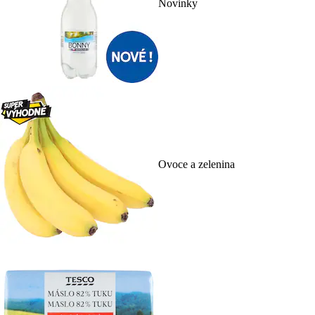
Novinky
Ovoce a zelenina