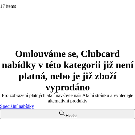
17 items
Omlouváme se, Clubcard
nabídky v této kategorii již není
platná, nebo je již zboží
vyprodáno
Pro zobrazení platných akcí navštivte naši Akční stránku a vyhledejte
alternativní produkty
Speciální nabídky
Hledat