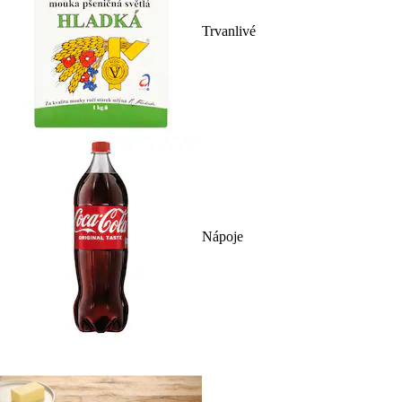
Trvanlivé
Nápoje