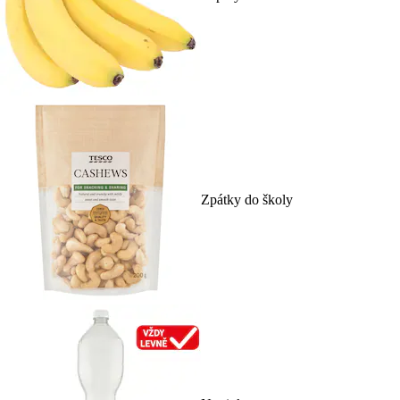
Zpátky do školy