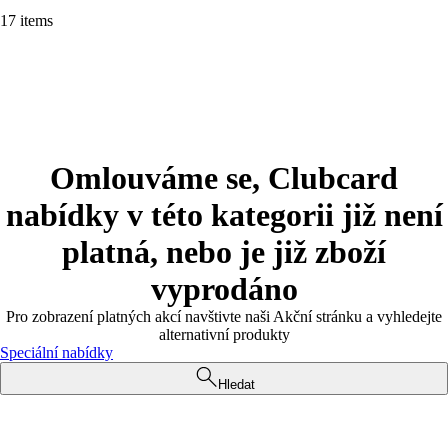
17 items
Omlouváme se, Clubcard
nabídky v této kategorii již není
platná, nebo je již zboží
vyprodáno
Pro zobrazení platných akcí navštivte naši Akční stránku a vyhledejte
alternativní produkty
Speciální nabídky
Hledat