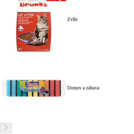
Zvíře
Domov a zábava