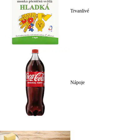
Trvanlivé
Nápoje