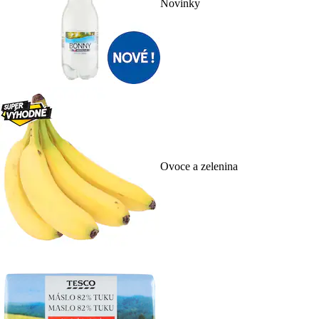
Novinky
Ovoce a zelenina