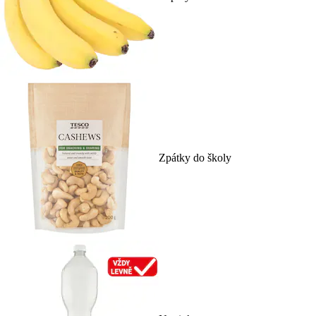
Zpátky do školy