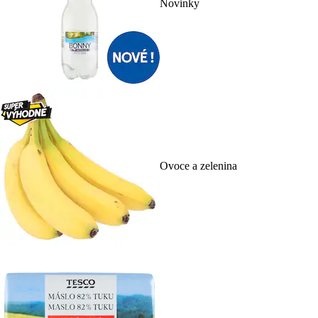
Novinky
Ovoce a zelenina