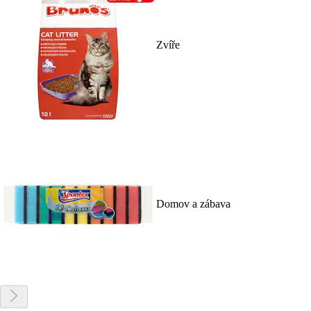
Zvíře
Domov a zábava