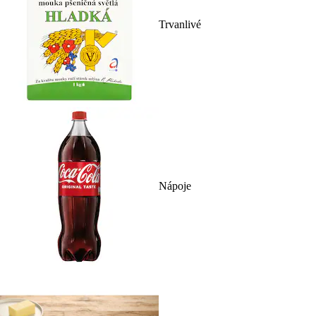
Trvanlivé
Nápoje