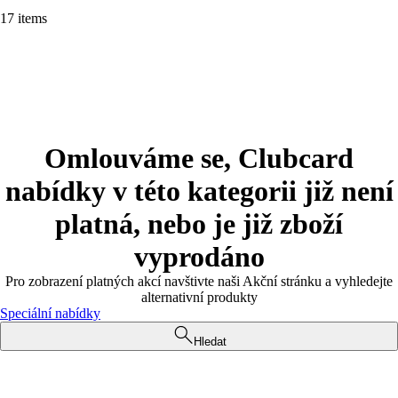
17 items
Omlouváme se, Clubcard
nabídky v této kategorii již není
platná, nebo je již zboží
vyprodáno
Pro zobrazení platných akcí navštivte naši Akční stránku a vyhledejte
alternativní produkty
Speciální nabídky
Hledat