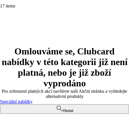
17 items
Omlouváme se, Clubcard
nabídky v této kategorii již není
platná, nebo je již zboží
vyprodáno
Pro zobrazení platných akcí navštivte naši Akční stránku a vyhledejte
alternativní produkty
Speciální nabídky
Hledat