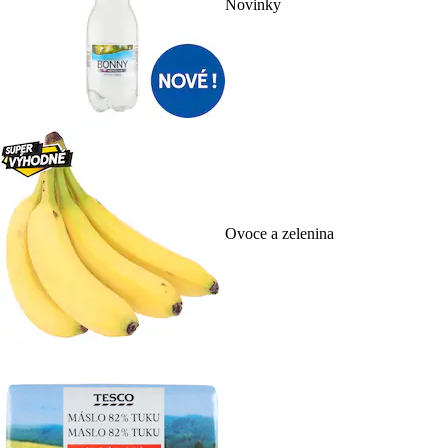
Novinky
Ovoce a zelenina