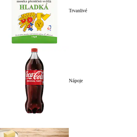
Trvanlivé
Nápoje