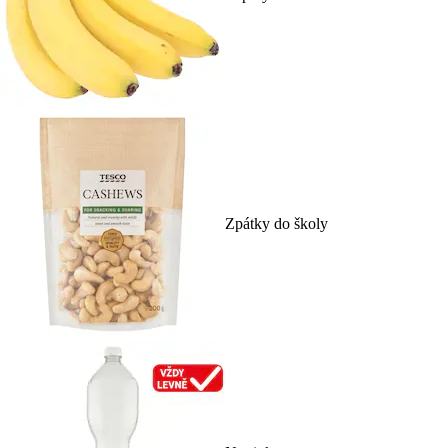
Zpátky do školy