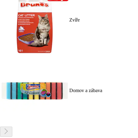
Zvíře
Domov a zábava