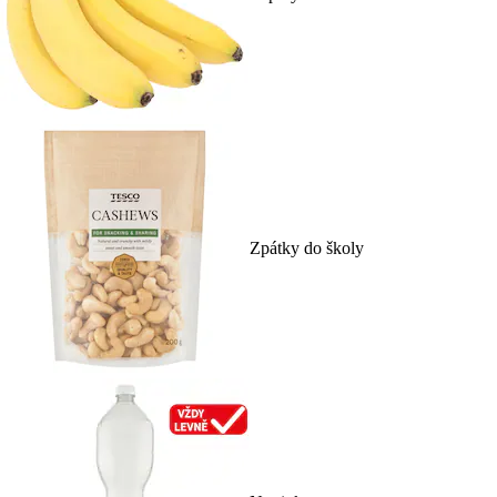
Zpátky do školy