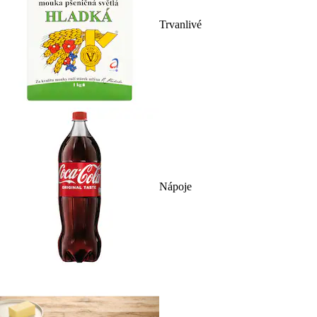
Trvanlivé
Nápoje