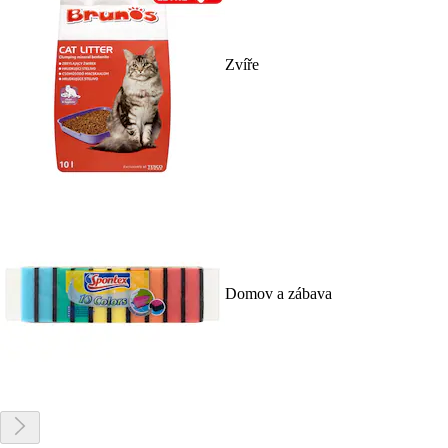
Zvíře
Domov a zábava