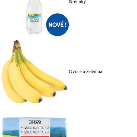
Novinky
Ovoce a zelenina