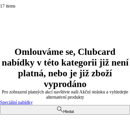
17 items
Omlouváme se, Clubcard
nabídky v této kategorii již není
platná, nebo je již zboží
vyprodáno
Pro zobrazení platných akcí navštivte naši Akční stránku a vyhledejte
alternativní produkty
Speciální nabídky
Hledat