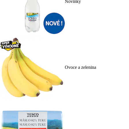
Novinky
Ovoce a zelenina