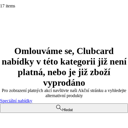
17 items
Omlouváme se, Clubcard
nabídky v této kategorii již není
platná, nebo je již zboží
vyprodáno
Pro zobrazení platných akcí navštivte naši Akční stránku a vyhledejte
alternativní produkty
Speciální nabídky
Hledat