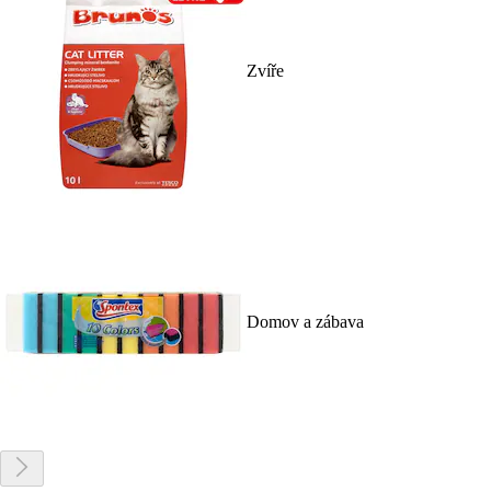
Zvíře
Domov a zábava