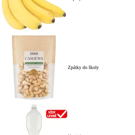
Zpátky do školy