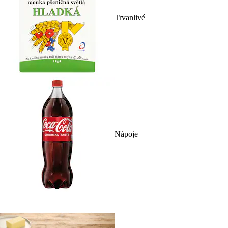
Trvanlivé
Nápoje