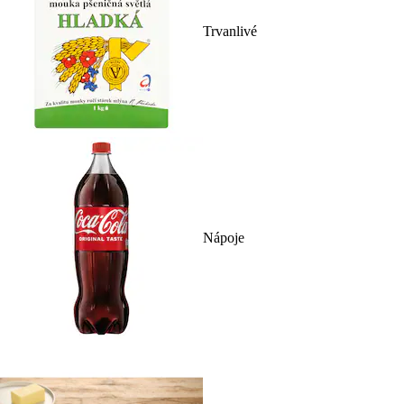
Trvanlivé
Nápoje