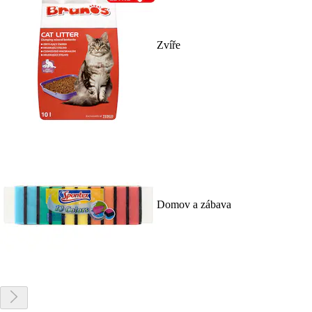
Zvíře
Domov a zábava