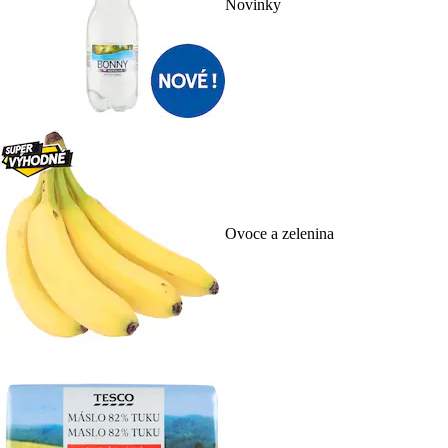
Novinky
Ovoce a zelenina