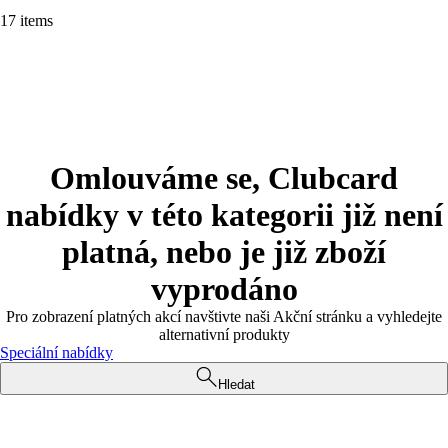
17 items
Omlouváme se, Clubcard
nabídky v této kategorii již není
platná, nebo je již zboží
vyprodáno
Pro zobrazení platných akcí navštivte naši Akční stránku a vyhledejte
alternativní produkty
Speciální nabídky
Hledat