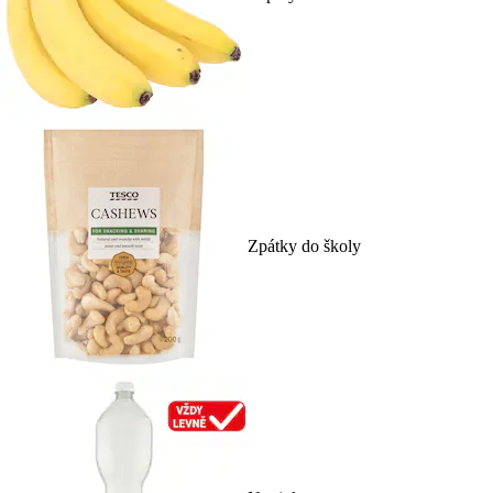
Zpátky do školy