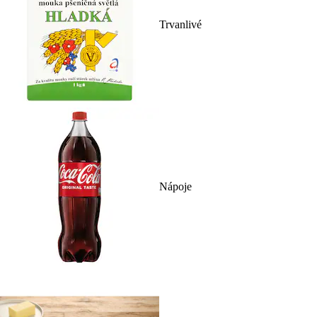
Trvanlivé
Nápoje