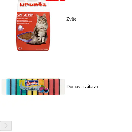
Zvíře
Domov a zábava