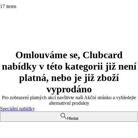
17 items
Omlouváme se, Clubcard
nabídky v této kategorii již není
platná, nebo je již zboží
vyprodáno
Pro zobrazení platných akcí navštivte naši Akční stránku a vyhledejte
alternativní produkty
Speciální nabídky
Hledat