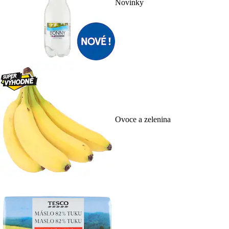
Novinky
Ovoce a zelenina