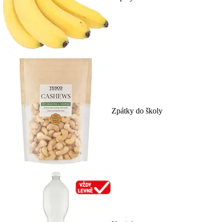
Zpátky do školy