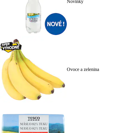
Novinky
Ovoce a zelenina