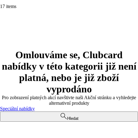
17 items
Omlouváme se, Clubcard
nabídky v této kategorii již není
platná, nebo je již zboží
vyprodáno
Pro zobrazení platných akcí navštivte naši Akční stránku a vyhledejte
alternativní produkty
Speciální nabídky
Hledat