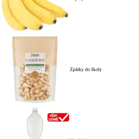
Zpátky do školy