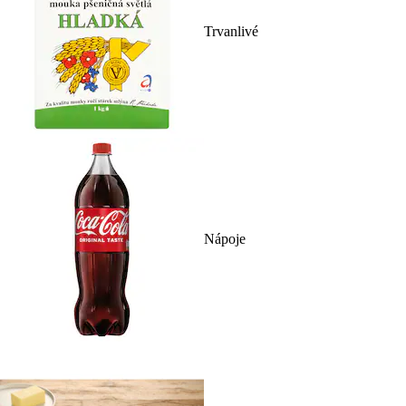
Trvanlivé
Nápoje