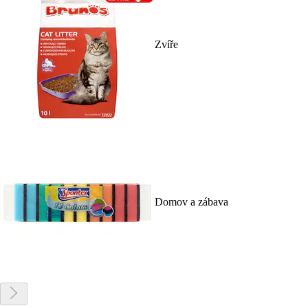
Zvíře
Domov a zábava