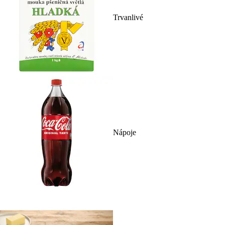
Trvanlivé
Nápoje