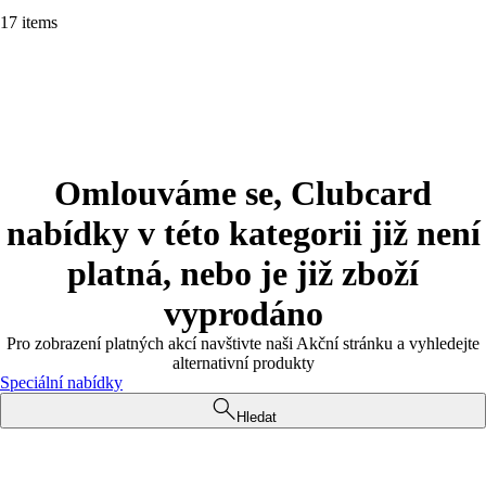
17 items
Omlouváme se, Clubcard
nabídky v této kategorii již není
platná, nebo je již zboží
vyprodáno
Pro zobrazení platných akcí navštivte naši Akční stránku a vyhledejte
alternativní produkty
Speciální nabídky
Hledat