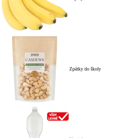
Zpátky do školy