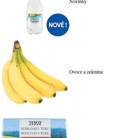
Novinky
Ovoce a zelenina