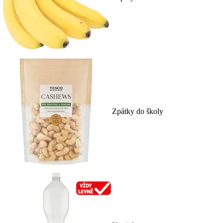
Zpátky do školy