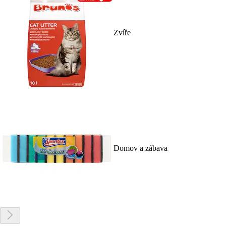
Zvíře
Domov a zábava