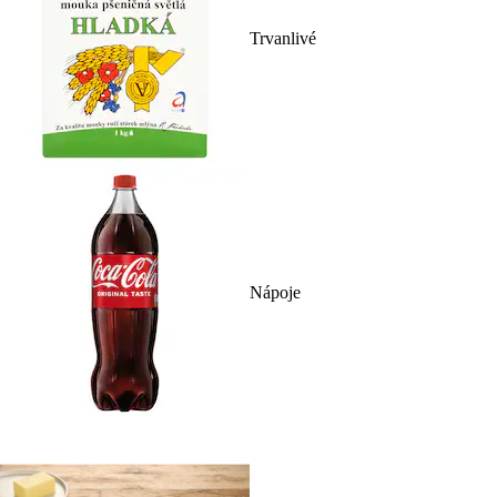
Trvanlivé
Nápoje