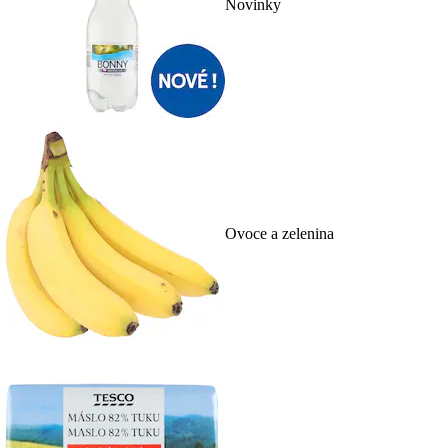
Novinky
Ovoce a zelenina