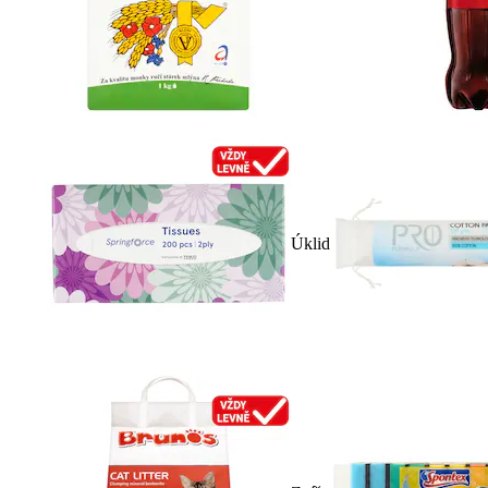
Úklid