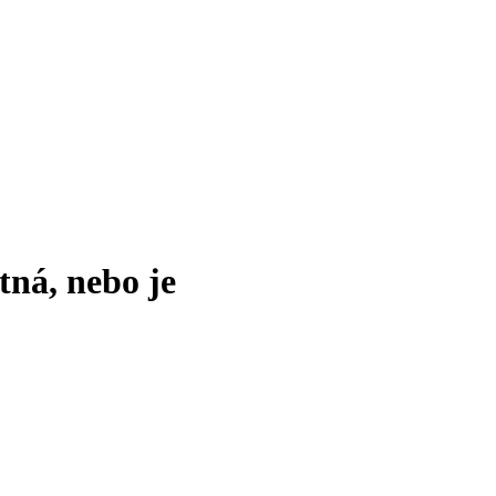
tná, nebo je