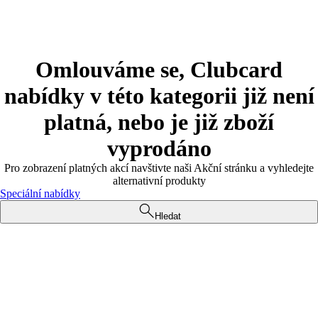
Omlouváme se, Clubcard
nabídky v této kategorii již není
platná, nebo je již zboží
vyprodáno
Pro zobrazení platných akcí navštivte naši Akční stránku a vyhledejte
alternativní produkty
Speciální nabídky
Hledat