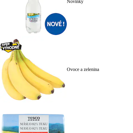
Novinky
Ovoce a zelenina