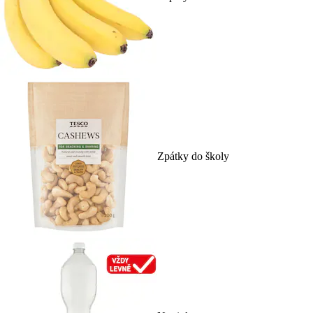
Zpátky do školy