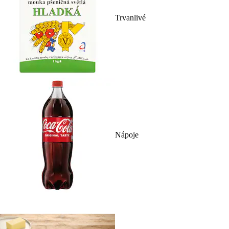
Trvanlivé
Nápoje