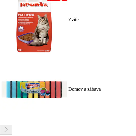
Zvíře
Domov a zábava