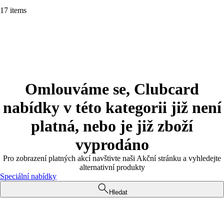
17 items
Omlouváme se, Clubcard
nabídky v této kategorii již není
platná, nebo je již zboží
vyprodáno
Pro zobrazení platných akcí navštivte naši Akční stránku a vyhledejte
alternativní produkty
Speciální nabídky
Hledat