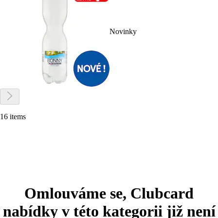
Novinky
16 items
Omlouváme se, Clubcard
nabídky v této kategorii již není