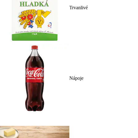
Trvanlivé
Nápoje