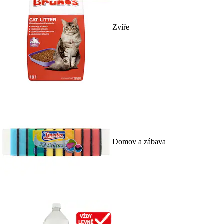
Zvíře
Domov a zábava