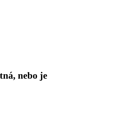
tná, nebo je