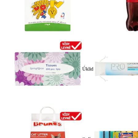
Úklid