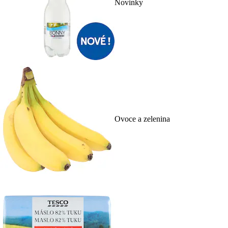
Novinky
Ovoce a zelenina