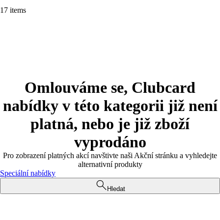
17 items
Omlouváme se, Clubcard
nabídky v této kategorii již není
platná, nebo je již zboží
vyprodáno
Pro zobrazení platných akcí navštivte naši Akční stránku a vyhledejte
alternativní produkty
Speciální nabídky
Hledat