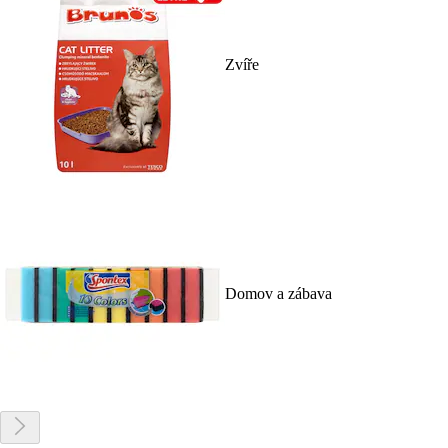
Zvíře
Domov a zábava