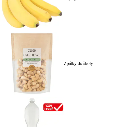
Zpátky do školy