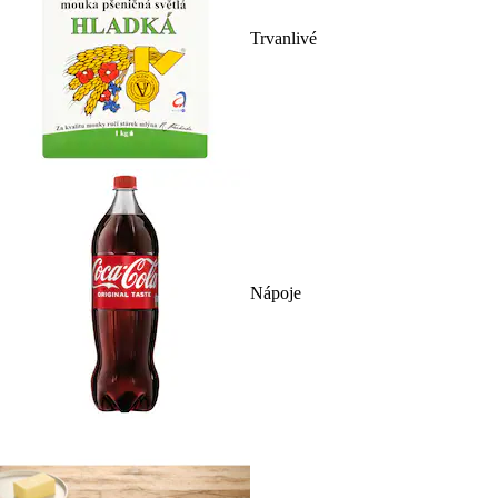
Trvanlivé
Nápoje