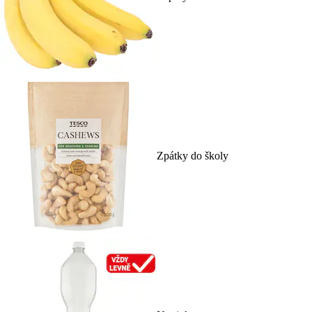
Zpátky do školy