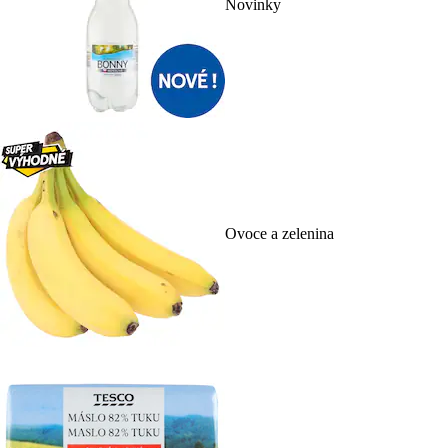
Novinky
Ovoce a zelenina