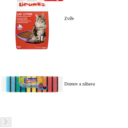
Zvíře
Domov a zábava