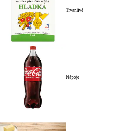
Trvanlivé
Nápoje