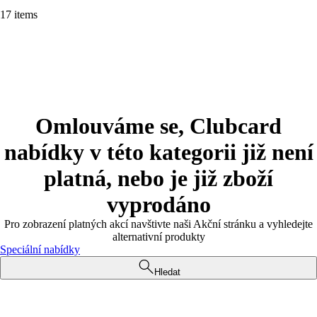
17 items
Omlouváme se, Clubcard
nabídky v této kategorii již není
platná, nebo je již zboží
vyprodáno
Pro zobrazení platných akcí navštivte naši Akční stránku a vyhledejte
alternativní produkty
Speciální nabídky
Hledat