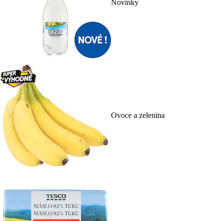
Novinky
Ovoce a zelenina