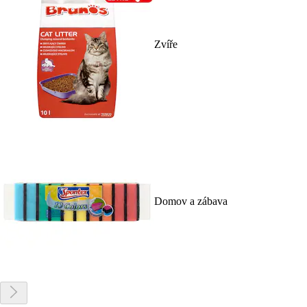
Zvíře
Domov a zábava