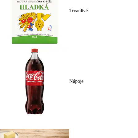
Trvanlivé
Nápoje