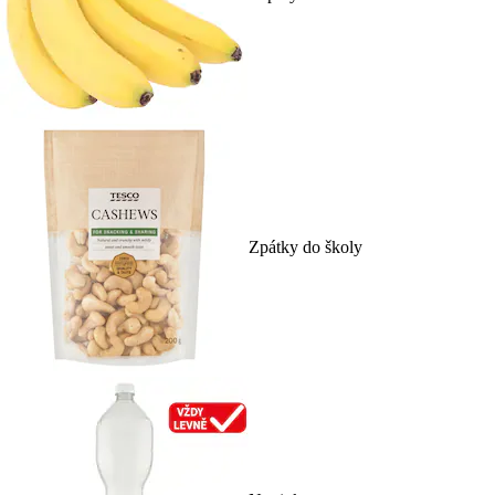
Zpátky do školy