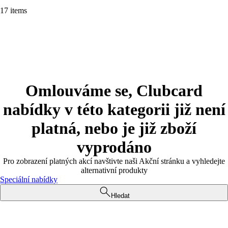
17 items
Omlouváme se, Clubcard
nabídky v této kategorii již není
platná, nebo je již zboží
vyprodáno
Pro zobrazení platných akcí navštivte naši Akční stránku a vyhledejte
alternativní produkty
Speciální nabídky
Hledat