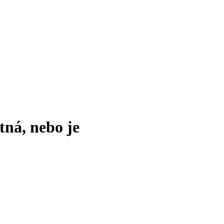
tná, nebo je