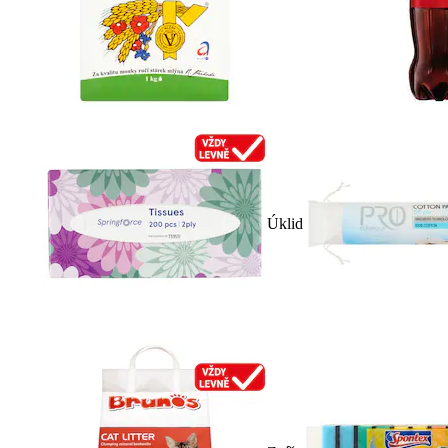
Úklid