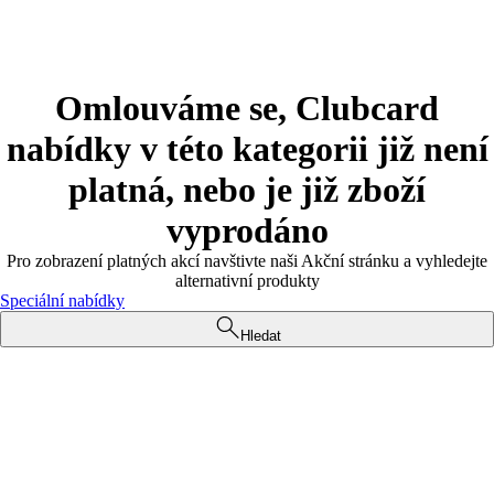
Omlouváme se, Clubcard
nabídky v této kategorii již není
platná, nebo je již zboží
vyprodáno
Pro zobrazení platných akcí navštivte naši Akční stránku a vyhledejte
alternativní produkty
Speciální nabídky
Hledat