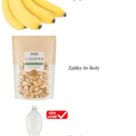
Zpátky do školy