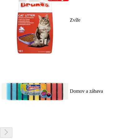
Zvíře
Domov a zábava