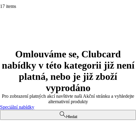
17 items
Omlouváme se, Clubcard
nabídky v této kategorii již není
platná, nebo je již zboží
vyprodáno
Pro zobrazení platných akcí navštivte naši Akční stránku a vyhledejte
alternativní produkty
Speciální nabídky
Hledat