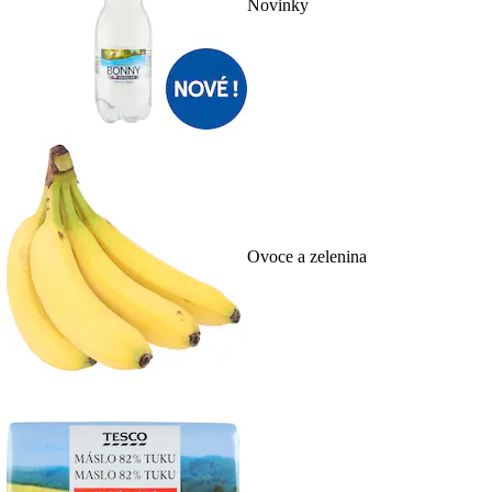
Novinky
Ovoce a zelenina