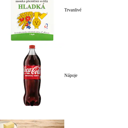
Trvanlivé
Nápoje