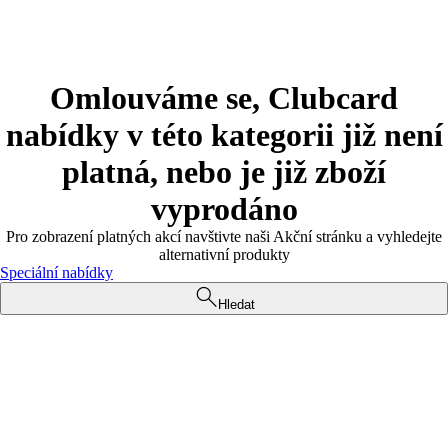
Omlouváme se, Clubcard
nabídky v této kategorii již není
platná, nebo je již zboží
vyprodáno
Pro zobrazení platných akcí navštivte naši Akční stránku a vyhledejte
alternativní produkty
Speciální nabídky
Hledat