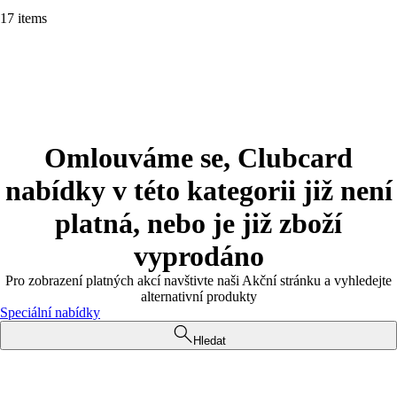
17 items
Omlouváme se, Clubcard
nabídky v této kategorii již není
platná, nebo je již zboží
vyprodáno
Pro zobrazení platných akcí navštivte naši Akční stránku a vyhledejte
alternativní produkty
Speciální nabídky
Hledat