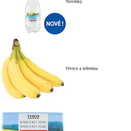
Novinky
Ovoce a zelenina