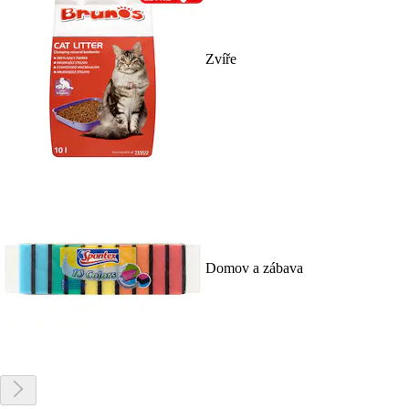
Zvíře
Domov a zábava