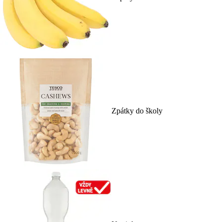
Zpátky do školy