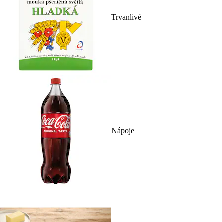
Trvanlivé
Nápoje