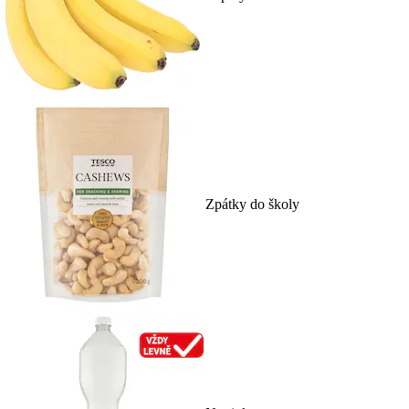
Zpátky do školy