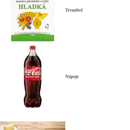
Trvanlivé
Nápoje