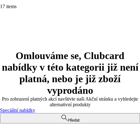
17 items
Omlouváme se, Clubcard
nabídky v této kategorii již není
platná, nebo je již zboží
vyprodáno
Pro zobrazení platných akcí navštivte naši Akční stránku a vyhledejte
alternativní produkty
Speciální nabídky
Hledat