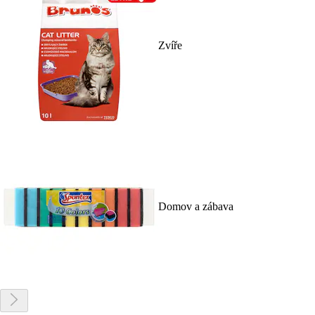
Zvíře
Domov a zábava