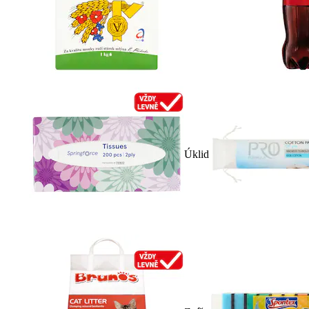
Úklid