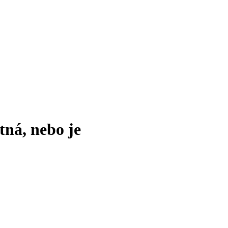
tná, nebo je