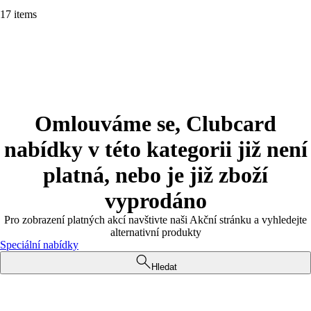
17 items
Omlouváme se, Clubcard
nabídky v této kategorii již není
platná, nebo je již zboží
vyprodáno
Pro zobrazení platných akcí navštivte naši Akční stránku a vyhledejte
alternativní produkty
Speciální nabídky
Hledat