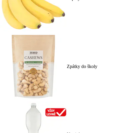
Zpátky do školy