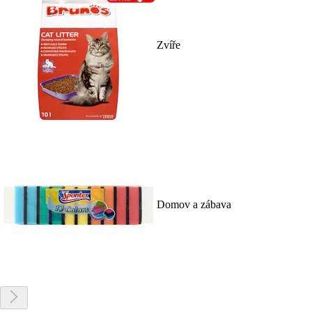
Zvíře
Domov a zábava