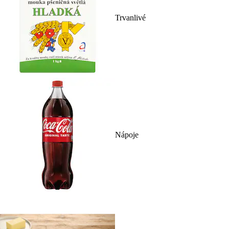
Trvanlivé
Nápoje