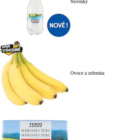
Novinky
Ovoce a zelenina