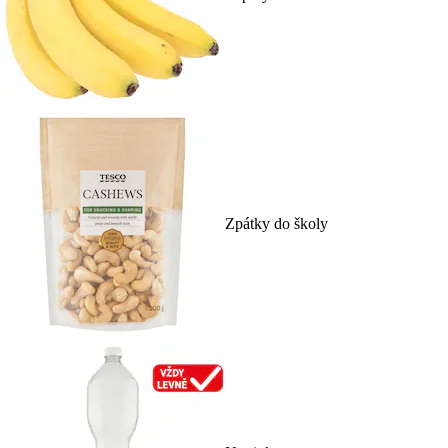
Zpátky do školy