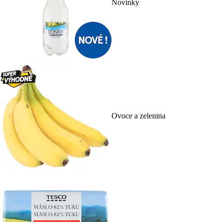
Novinky
Ovoce a zelenina