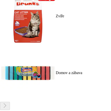
Zvíře
Domov a zábava