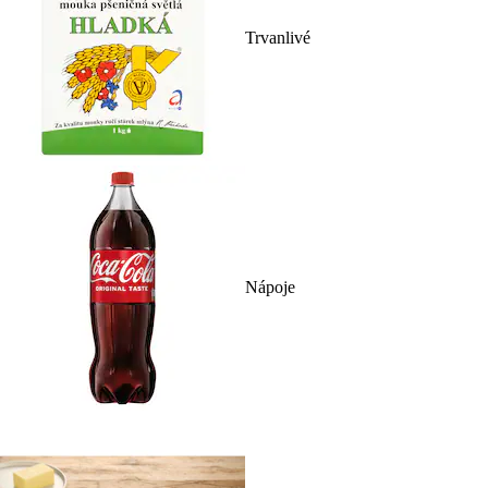
Trvanlivé
Nápoje