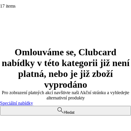
17 items
Omlouváme se, Clubcard
nabídky v této kategorii již není
platná, nebo je již zboží
vyprodáno
Pro zobrazení platných akcí navštivte naši Akční stránku a vyhledejte
alternativní produkty
Speciální nabídky
Hledat