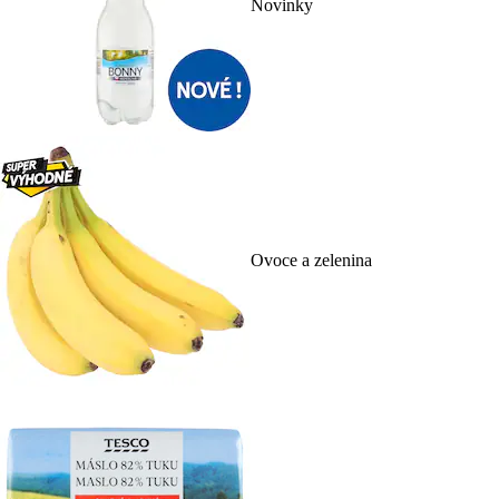
Novinky
Ovoce a zelenina