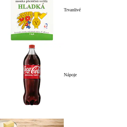
Trvanlivé
Nápoje