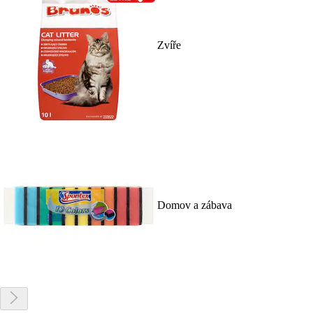
Zvíře
Domov a zábava