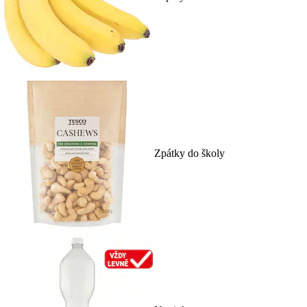
Zpátky do školy