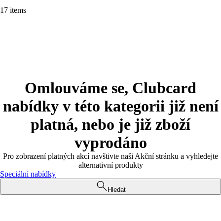
17 items
Omlouváme se, Clubcard
nabídky v této kategorii již není
platná, nebo je již zboží
vyprodáno
Pro zobrazení platných akcí navštivte naši Akční stránku a vyhledejte
alternativní produkty
Speciální nabídky
Hledat