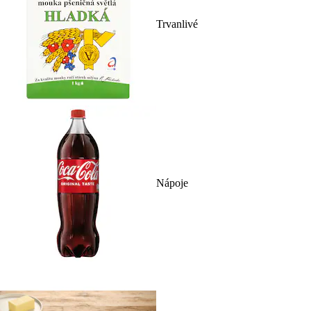
Trvanlivé
Nápoje