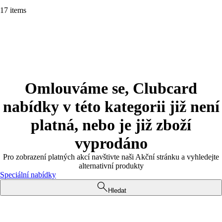
17 items
Omlouváme se, Clubcard
nabídky v této kategorii již není
platná, nebo je již zboží
vyprodáno
Pro zobrazení platných akcí navštivte naši Akční stránku a vyhledejte
alternativní produkty
Speciální nabídky
Hledat