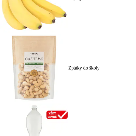
Zpátky do školy