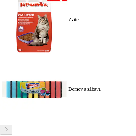
Zvíře
Domov a zábava