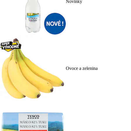
Novinky
Ovoce a zelenina