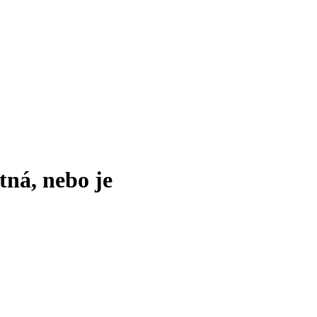
tná, nebo je