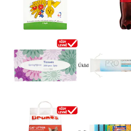
Úklid