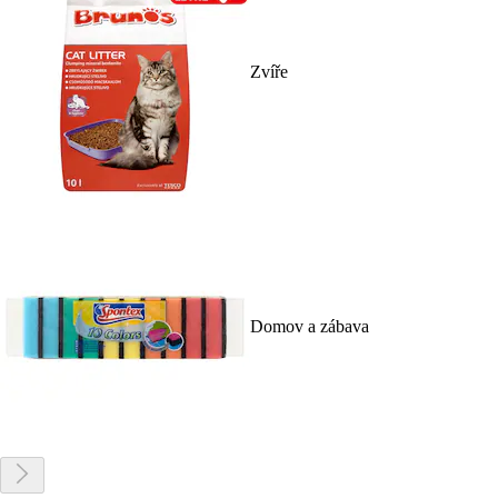
Zvíře
Domov a zábava