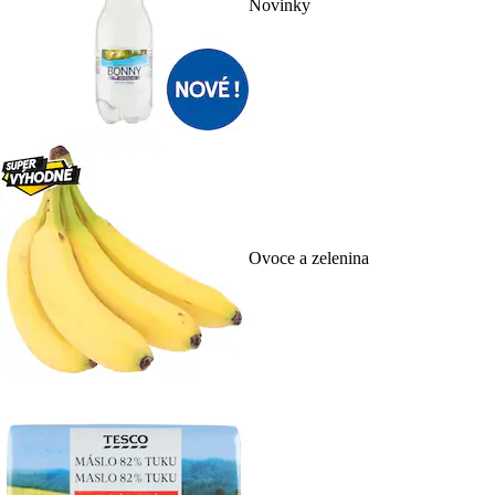
Novinky
Ovoce a zelenina