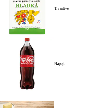
Trvanlivé
Nápoje