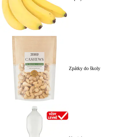
Zpátky do školy