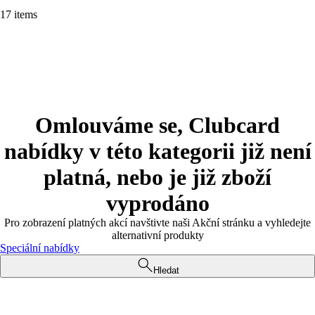
17 items
Omlouváme se, Clubcard
nabídky v této kategorii již není
platná, nebo je již zboží
vyprodáno
Pro zobrazení platných akcí navštivte naši Akční stránku a vyhledejte
alternativní produkty
Speciální nabídky
Hledat