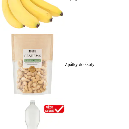
Zpátky do školy