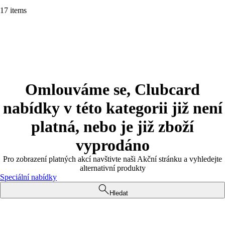
17 items
Omlouváme se, Clubcard
nabídky v této kategorii již není
platná, nebo je již zboží
vyprodáno
Pro zobrazení platných akcí navštivte naši Akční stránku a vyhledejte
alternativní produkty
Speciální nabídky
Hledat