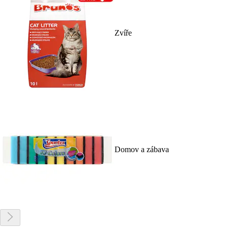
Zvíře
Domov a zábava