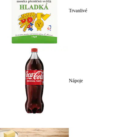
Trvanlivé
Nápoje