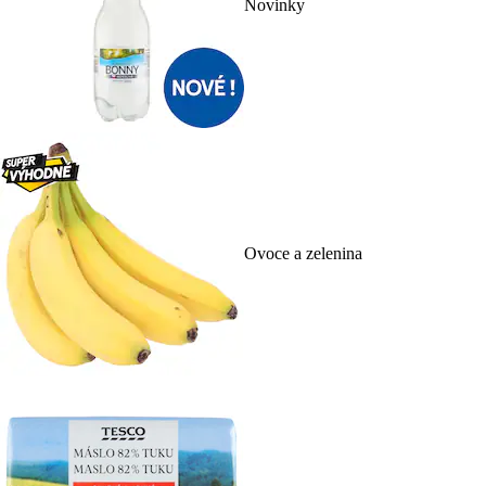
Novinky
Ovoce a zelenina