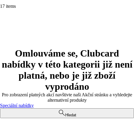
17 items
Omlouváme se, Clubcard
nabídky v této kategorii již není
platná, nebo je již zboží
vyprodáno
Pro zobrazení platných akcí navštivte naši Akční stránku a vyhledejte
alternativní produkty
Speciální nabídky
Hledat