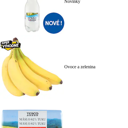
Novinky
Ovoce a zelenina