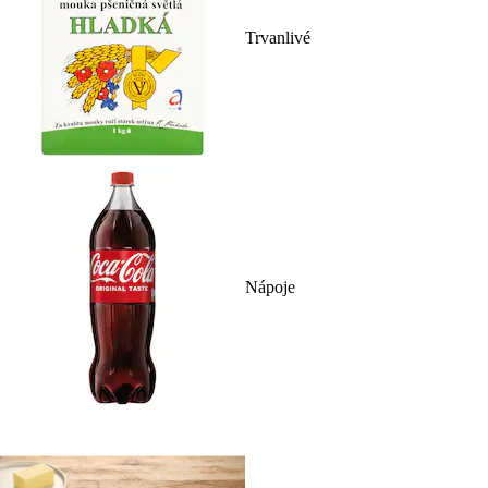
Trvanlivé
Nápoje