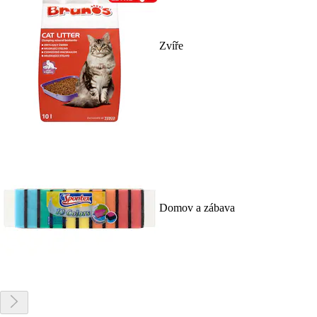
Zvíře
Domov a zábava