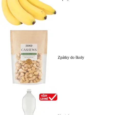
Zpátky do školy