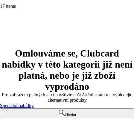
17 items
Omlouváme se, Clubcard
nabídky v této kategorii již není
platná, nebo je již zboží
vyprodáno
Pro zobrazení platných akcí navštivte naši Akční stránku a vyhledejte
alternativní produkty
Speciální nabídky
Hledat