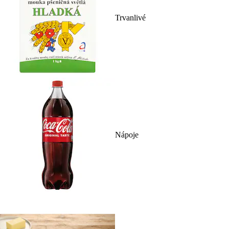
Trvanlivé
Nápoje