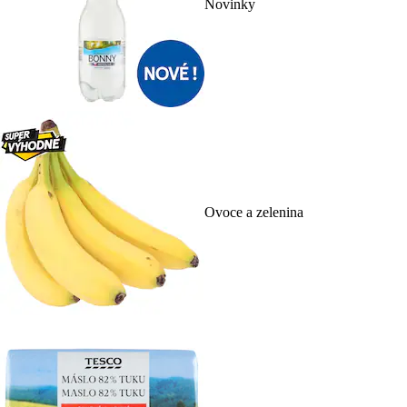
Novinky
Ovoce a zelenina