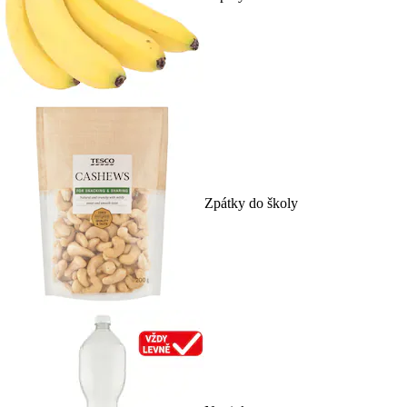
Zpátky do školy