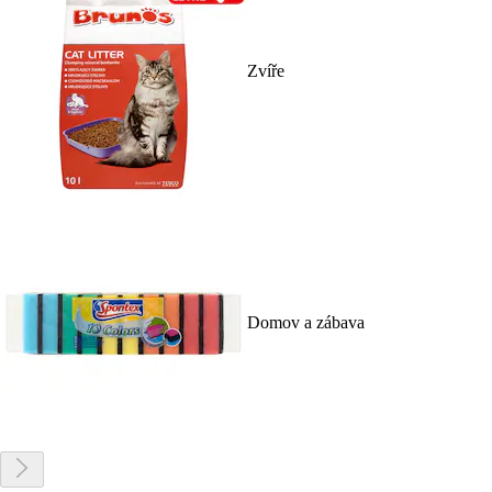
Zvíře
Domov a zábava