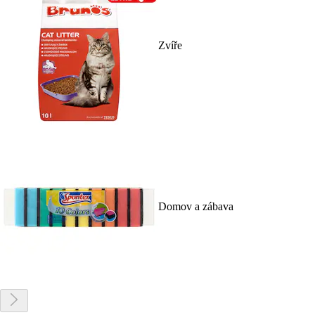
Zvíře
Domov a zábava