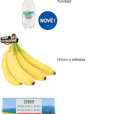
Novinky
Ovoce a zelenina