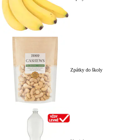
Zpátky do školy