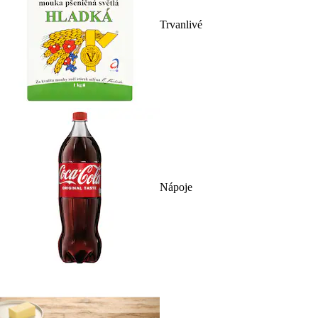
Trvanlivé
Nápoje