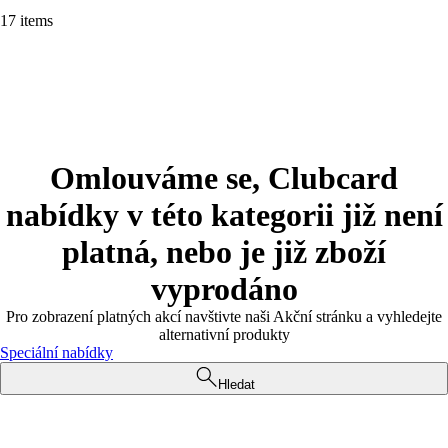
17 items
Omlouváme se, Clubcard
nabídky v této kategorii již není
platná, nebo je již zboží
vyprodáno
Pro zobrazení platných akcí navštivte naši Akční stránku a vyhledejte
alternativní produkty
Speciální nabídky
Hledat