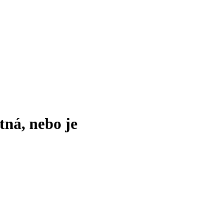
tná, nebo je