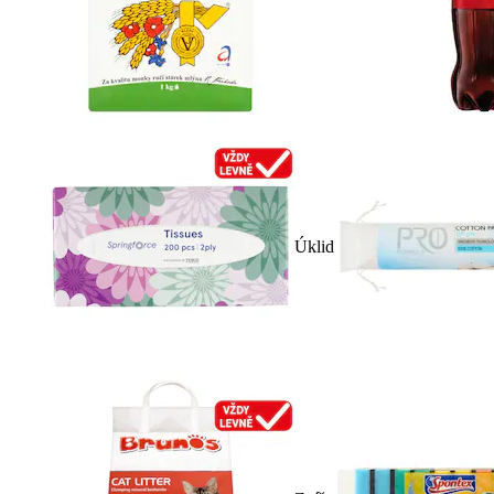
Úklid