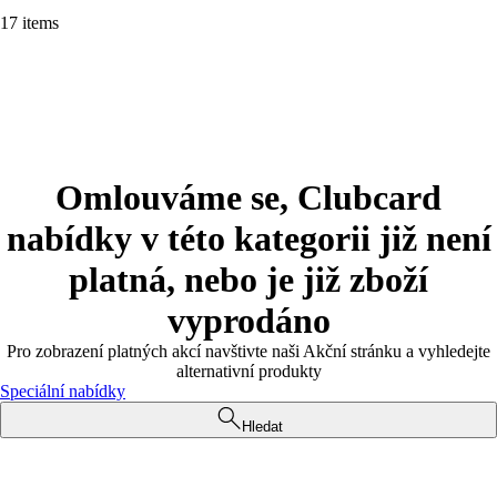
17 items
Omlouváme se, Clubcard
nabídky v této kategorii již není
platná, nebo je již zboží
vyprodáno
Pro zobrazení platných akcí navštivte naši Akční stránku a vyhledejte
alternativní produkty
Speciální nabídky
Hledat