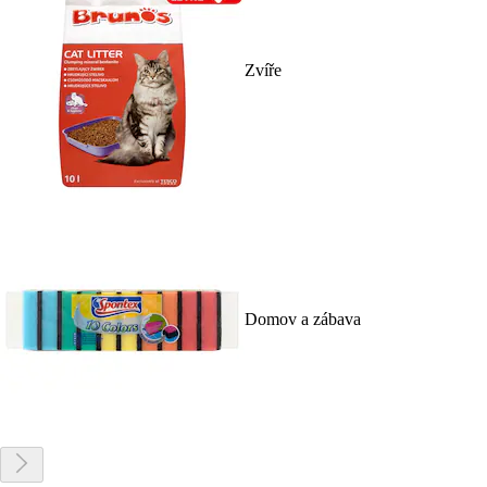
Zvíře
Domov a zábava