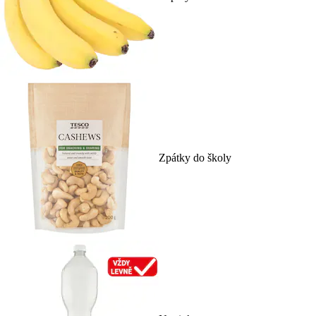
Zpátky do školy