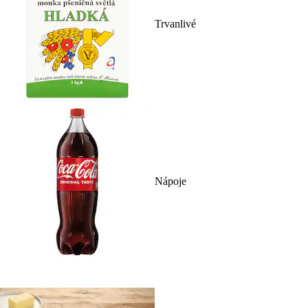
Trvanlivé
Nápoje