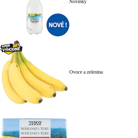
Novinky
Ovoce a zelenina