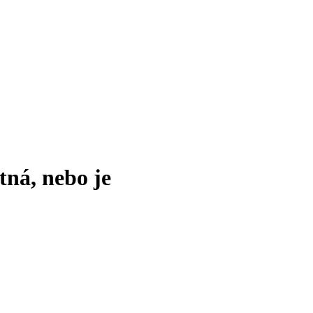
tná, nebo je