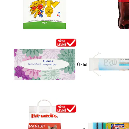
Úklid