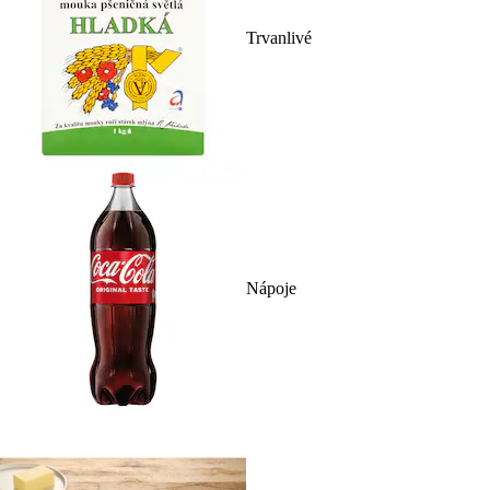
Trvanlivé
Nápoje