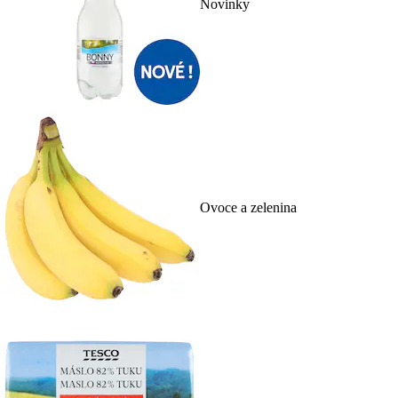
Novinky
Ovoce a zelenina