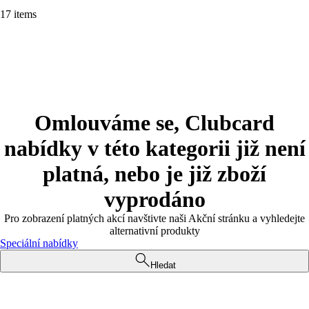
17 items
Omlouváme se, Clubcard
nabídky v této kategorii již není
platná, nebo je již zboží
vyprodáno
Pro zobrazení platných akcí navštivte naši Akční stránku a vyhledejte
alternativní produkty
Speciální nabídky
Hledat