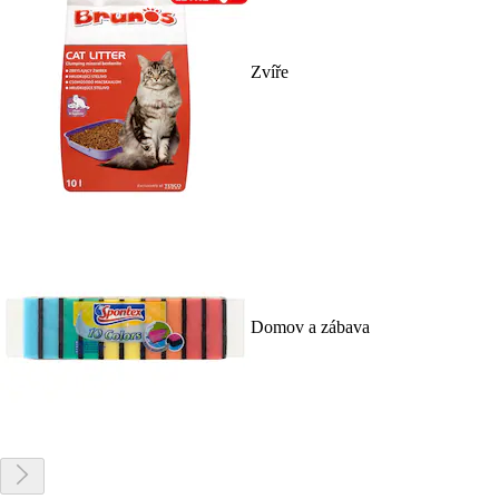
Zvíře
Domov a zábava