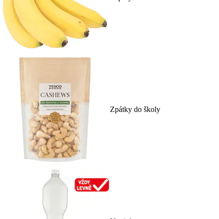
Zpátky do školy